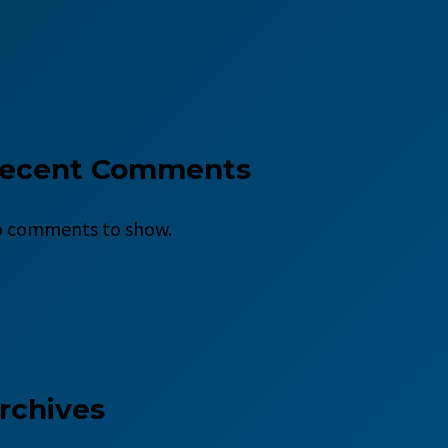
ecent Comments
 comments to show.
rchives