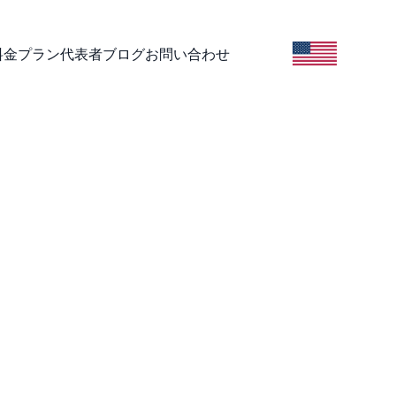
料金プラン
代表者
ブログ
お問い合わせ