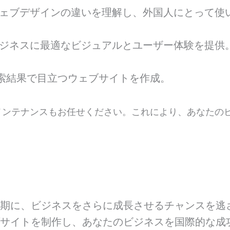
のウェブデザインの違いを理解し、外国人にとって
のビジネスに最適なビジュアルとユーザー体験を提供
 検索結果で目立つウェブサイトを作成。
メンテナンスもお任せください。これにより、あなたの
に、ビジネスをさらに成長させるチャンスを逃さないで
ブサイトを制作し、あなたのビジネスを国際的な成