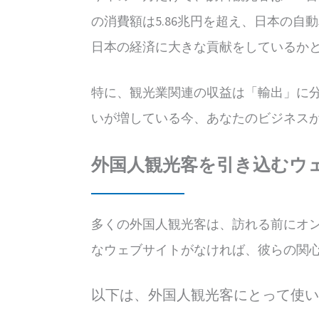
の消費額は5.86兆円を超え、日本の
日本の経済に大きな貢献をしているか
特に、観光業関連の収益は「輸出」に
いが増している今、あなたのビジネス
外国人観光客を引き込むウ
多くの外国人観光客は、訪れる前にオ
なウェブサイトがなければ、彼らの関
以下は、外国人観光客にとって使