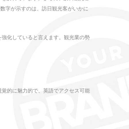
の数字が示すのは、訪日観光客がいかに
を強化していると言えます。観光業の勢
視覚的に魅力的で、英語でアクセス可能