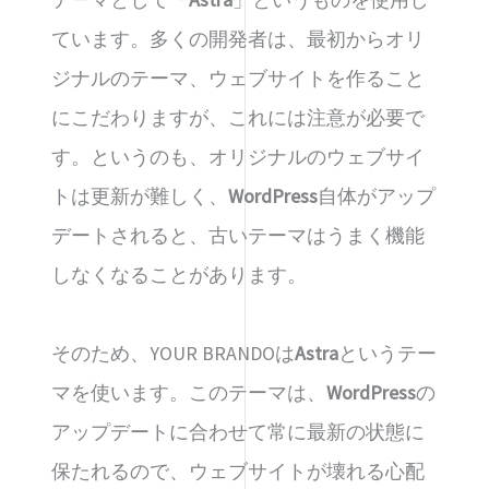
ています。多くの開発者は、最初からオリ
ジナルのテーマ、ウェブサイトを作ること
にこだわりますが、これには注意が必要で
す。というのも、オリジナルのウェブサイ
トは更新が難しく、
WordPress
自体がアップ
デートされると、古いテーマはうまく機能
しなくなることがあります。
そのため、YOUR BRANDOは
Astra
というテー
マを使います。このテーマは、
WordPress
の
アップデートに合わせて常に最新の状態に
保たれるので、ウェブサイトが壊れる心配