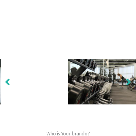
Who is Your brando?