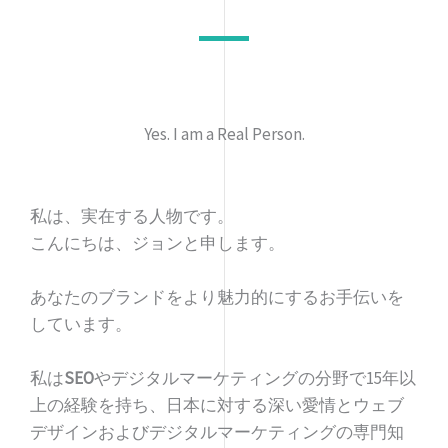
Yes. I am a Real Person.
私は、実在する人物です。
こんにちは、ジョンと申します。
あなたのブランドをより魅力的にするお手伝いを
しています。
私は
SEO
やデジタルマーケティングの分野で15年以
上の経験を持ち、日本に対する深い愛情とウェブ
デザインおよびデジタルマーケティングの専門知