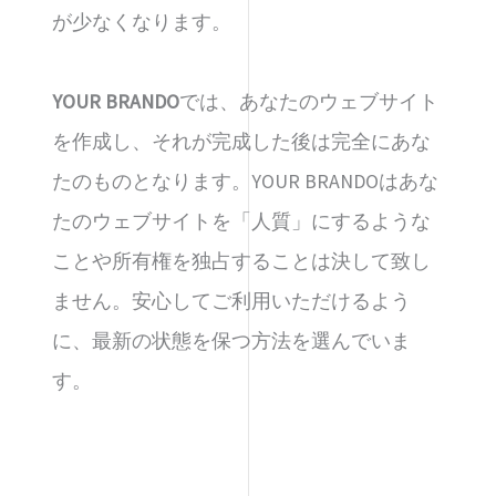
が少なくなります。
YOUR BRANDO
では、あなたのウェブサイト
を作成し、それが完成した後は完全にあな
たのものとなります。YOUR BRANDOはあな
たのウェブサイトを「人質」にするような
ことや所有権を独占することは決して致し
ません。安心してご利用いただけるよう
に、最新の状態を保つ方法を選んでいま
す。