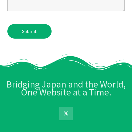
Bridging Japan and the World,
One Website at a Time.