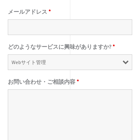
メールアドレス
*
どのようなサービスに興味がありますか?
*
お問い合わせ・ご相談内容
*